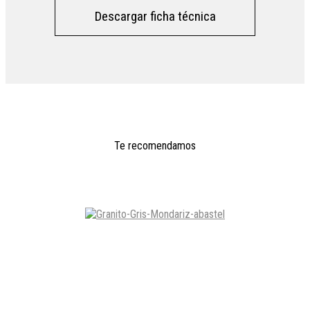
Descargar ficha técnica
Te recomendamos