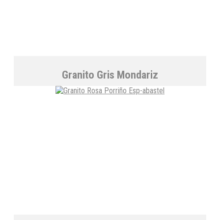
Granito Gris Mondariz