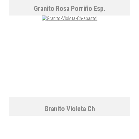
Granito Rosa Porriño Esp.
Granito Violeta Ch