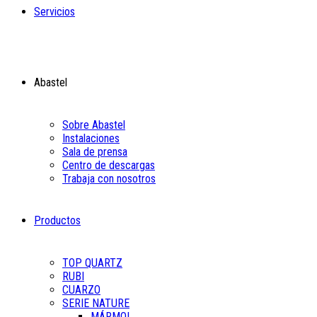
Servicios
Abastel
Sobre Abastel
Instalaciones
Sala de prensa
Centro de descargas
Trabaja con nosotros
Productos
TOP QUARTZ
RUBI
CUARZO
SERIE NATURE
MÁRMOL