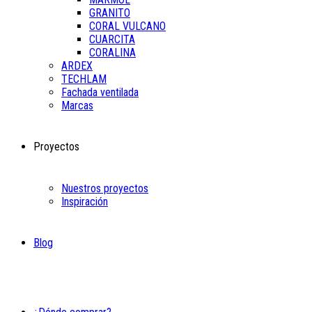
GRANITO
CORAL VULCANO
CUARCITA
CORALINA
ARDEX
TECHLAM
Fachada ventilada
Marcas
Proyectos
Nuestros proyectos
Inspiración
Blog