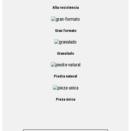
Alta resistencia
Gran formato
Granulado
Piedra natural
Pieza única