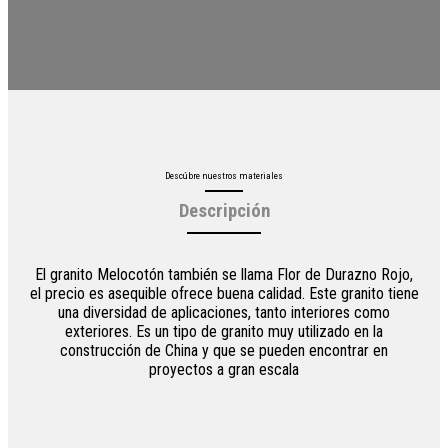
Descúbre nuestros materiales
Descripción
El granito Melocotón también se llama Flor de Durazno Rojo,
el precio es asequible ofrece buena calidad. Este granito tiene
una diversidad de aplicaciones, tanto interiores como
exteriores. Es un tipo de granito muy utilizado en la
construcción de China y que se pueden encontrar en
proyectos a gran escala