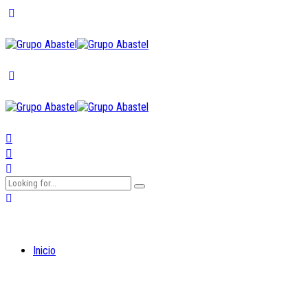
Inicio