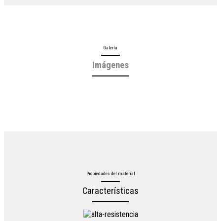
Galería
Imágenes
Propiedades del material
Características